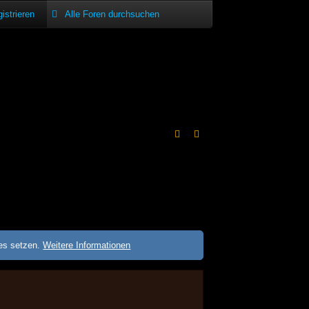
istrieren
ies setzen.
Weitere Informationen