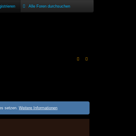
istrieren
ies setzen.
Weitere Informationen