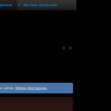
istrieren
ies setzen.
Weitere Informationen