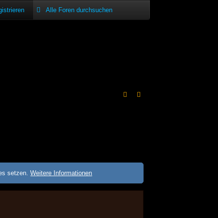
istrieren
ies setzen.
Weitere Informationen