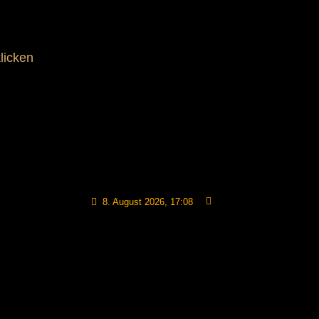
licken
8. August 2026, 17:08