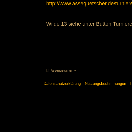
http://www.assequetscher.de/turnier
Wilde 13 siehe unter Button Turniere
Assequetscher
»
Datenschutzerklärung
Nutzungsbestimmungen