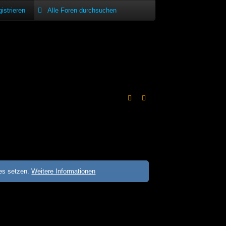
istrieren
ies setzen.
Weitere Informationen