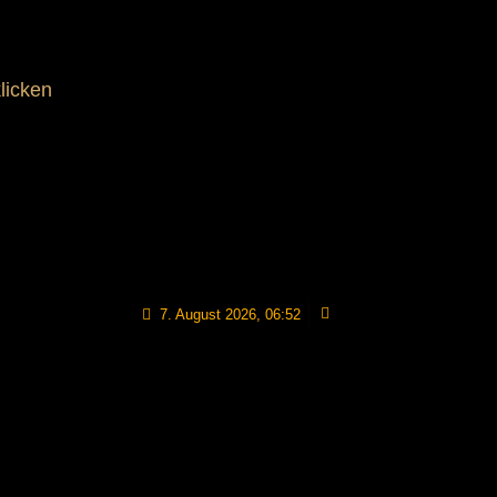
licken
7. August 2026, 06:52