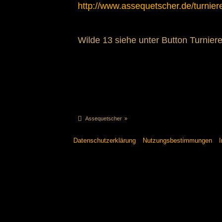
http://www.assequetscher.de/turnier
Wilde 13 siehe unter Button Turniere
Assequetscher
»
Datenschutzerklärung
Nutzungsbestimmungen