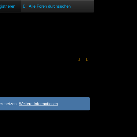
istrieren
ies setzen.
Weitere Informationen