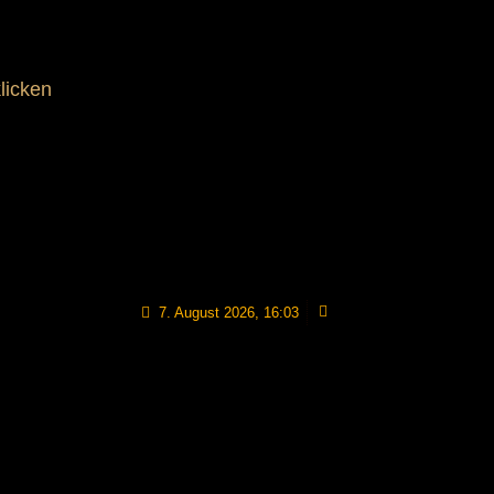
licken
7. August 2026, 16:03