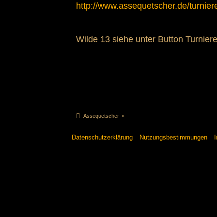
http://www.assequetscher.de/turnier
Wilde 13 siehe unter Button Turniere
Assequetscher
»
Datenschutzerklärung
Nutzungsbestimmungen