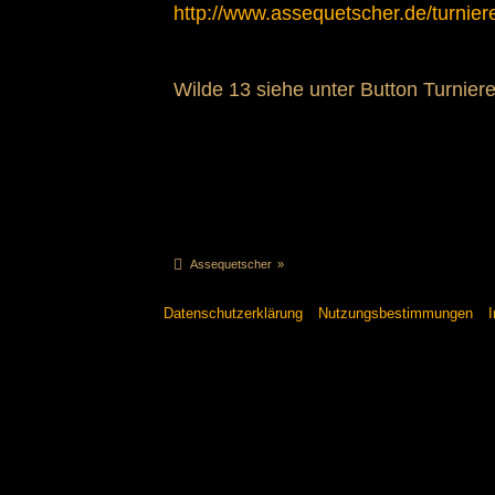
http://www.assequetscher.de/turnier
Wilde 13 siehe unter Button Turniere
Assequetscher
»
Datenschutzerklärung
Nutzungsbestimmungen