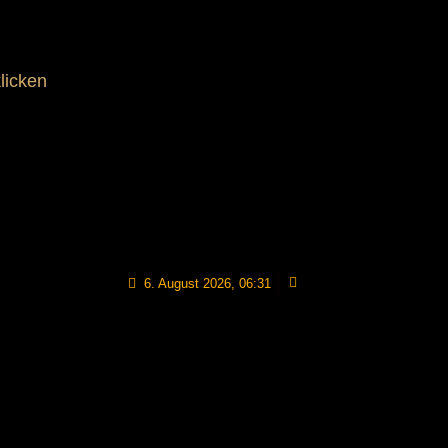
licken
6. August 2026, 06:31