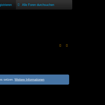
istrieren
ies setzen.
Weitere Informationen