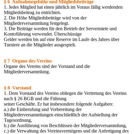
§ 6 Aufnahmegebühr und Mitgliedsbeiträge
1. Jedes Mitglied hat einen jährlich im Voraus fällig werdenden
Mitgliedsbeitrag zu entrichten.
2. Die Höhe Mitgliedsbeiträge wird von der
Mitgliederversammlung festgelegt.
3. Die Beiträge werden für den Betrieb der Servermiete und
Kontoführung verwendet. Überschüssige
Gelder werden bis auf eine Reserve im Laufe des Jahres über
Turniere an die Mitglieder ausgespielt.
§ 7 Organe des Vereins
Organe des Vereins sind der Vorstand und die
Mitgliederversammlung.
§ 8 Vorstand
1. Dem Vorstand des Vereins obliegen die Vertretung des Vereins
nach § 26 BGB und die Führung
seiner Geschäfte. Er hat insbesondere folgende Aufgaben:
a.) die Einberufung und Vorbereitung der
Mitgliederversammlungen einschließlich der Aufstellung der
Tagesordnung,
b.) die Ausführung von Beschlüssen der Mitgliederversammlung,
c.) die Verwaltung des Vereinsvermögens und die Anfertigung des