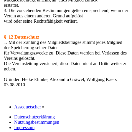
erstattet.
3. Die vorstehenden Bestimmungen gelten entsprechend, wenn der
Verein aus einem anderen Grund aufgelöst
wird oder seine Rechtsfähigkeit verliert.
§ 12 Datenschutz
1. Mit der Zahlung des Mitgliedsbeitrages stimmt jedes Mitglied
der Speicherung seiner Daten
für Verwaltungszwecke zu. Diese Daten werden bei Verlassen des
Vereins gelöscht.
Die Vereinsleitung versichert, diese Daten nicht an Dritte weiter zu
geben.
Gründer: Heike Ehmke, Alexandra Gräwel, Wolfgang Kaers
03.08.2010
Assequetscher
»
Datenschutzerklärung
Nutzungsbestimmungen
Impressum