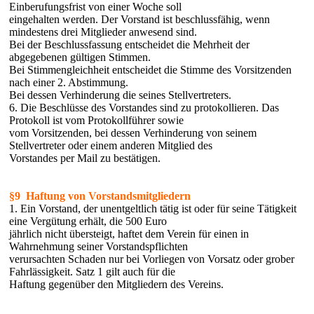
Einberufungsfrist von einer Woche soll
eingehalten werden. Der Vorstand ist beschlussfähig, wenn
mindestens drei Mitglieder anwesend sind.
Bei der Beschlussfassung entscheidet die Mehrheit der
abgegebenen gültigen Stimmen.
Bei Stimmengleichheit entscheidet die Stimme des Vorsitzenden
nach einer 2. Abstimmung.
Bei dessen Verhinderung die seines Stellvertreters.
6. Die Beschlüsse des Vorstandes sind zu protokollieren. Das
Protokoll ist vom Protokollführer sowie
vom Vorsitzenden, bei dessen Verhinderung von seinem
Stellvertreter oder einem anderen Mitglied des
Vorstandes per Mail zu bestätigen.
§9 Haftung von Vorstandsmitgliedern
1. Ein Vorstand, der unentgeltlich tätig ist oder für seine Tätigkeit
eine Vergütung erhält, die 500 Euro
jährlich nicht übersteigt, haftet dem Verein für einen in
Wahrnehmung seiner Vorstandspflichten
verursachten Schaden nur bei Vorliegen von Vorsatz oder grober
Fahrlässigkeit. Satz 1 gilt auch für die
Haftung gegenüber den Mitgliedern des Vereins.